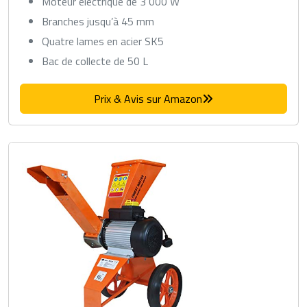
Moteur électrique de 3 000 W
Branches jusqu’à 45 mm
Quatre lames en acier SK5
Bac de collecte de 50 L
Prix & Avis sur Amazon