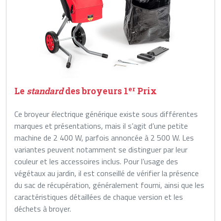
er
Le
standard
des broyeurs 1
Prix
Ce broyeur électrique générique existe sous différentes
marques et présentations, mais il s’agit d’une petite
machine de 2 400 W, parfois annoncée à 2 500 W. Les
variantes peuvent notamment se distinguer par leur
couleur et les accessoires inclus. Pour l’usage des
végétaux au jardin, il est conseillé de vérifier la présence
du sac de récupération, généralement fourni, ainsi que les
caractéristiques détaillées de chaque version et les
déchets à broyer.