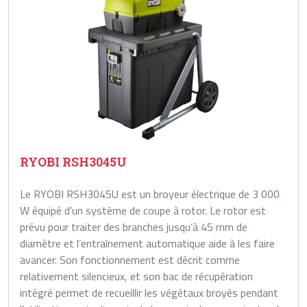
RYOBI RSH3045U
Le RYOBI RSH3045U est un broyeur électrique de 3 000
W équipé d’un système de coupe à rotor. Le rotor est
prévu pour traiter des branches jusqu’à 45 mm de
diamètre et l’entraînement automatique aide à les faire
avancer. Son fonctionnement est décrit comme
relativement silencieux, et son bac de récupération
intégré permet de recueillir les végétaux broyés pendant