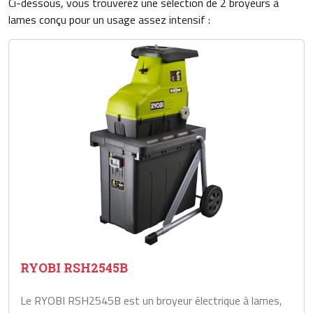
Ci-dessous, vous trouverez une sélection de 2 broyeurs à
lames conçu pour un usage assez intensif :
RYOBI RSH2545B
Le RYOBI RSH2545B est un broyeur électrique à lames,