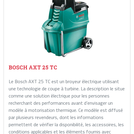
BOSCH AXT 25 TC
Le Bosch AXT 25 TC est un broyeur électrique utilisant
une technologie de coupe à turbine. La description le situe
comme une solution électrique pour les personnes
recherchant des performances avant d’envisager un
modèle à motorisation thermique. Ce modèle est diffusé
par plusieurs revendeurs, dont les informations
permettent de vérifier la disponibilité, les accessoires, les
conditions applicables et les éléments fournis avec