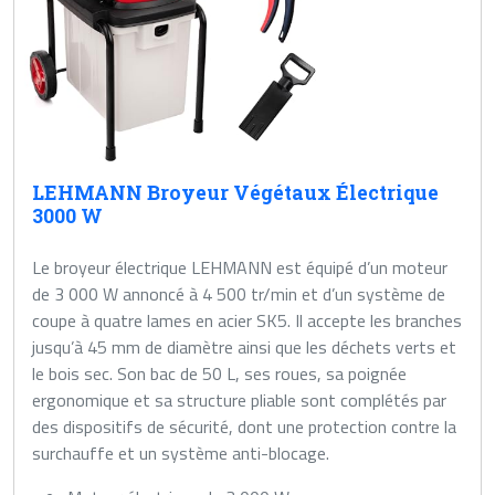
LEHMANN Broyeur Végétaux Électrique
3000 W
Le broyeur électrique LEHMANN est équipé d’un moteur
de 3 000 W annoncé à 4 500 tr/min et d’un système de
coupe à quatre lames en acier SK5. Il accepte les branches
jusqu’à 45 mm de diamètre ainsi que les déchets verts et
le bois sec. Son bac de 50 L, ses roues, sa poignée
ergonomique et sa structure pliable sont complétés par
des dispositifs de sécurité, dont une protection contre la
surchauffe et un système anti-blocage.