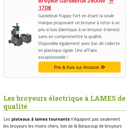
Broyeur Gardebruk 2800W
≃
170€
Gardebruk frappe fort en étant la seule
marque proposant un broyeur à rotor à un
prix si bas (identique à un broyeur à lames)
sans en compromettre la qualité.
Disponible également avec bac de collecte
en plastique rigide. Une affaire
exceptionnelle !
Prix & Avis sur Amazon
Les broyeurs électrique à LAMES de
qualité
Les
plateaux à lames tournants
n'équipent pas seulement
les broyeurs les moins chers, loin de là (beaucoup de broyeurs