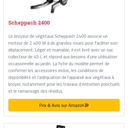
Scheppach 2400
Le broyeur de végétaux Scheppach 2400 associe un
moteur de 2 400 W à de grandes roues pour faciliter son
déplacement. Léger et maniable, il est livré avec un sac
collecteur de 45 L et répond aux besoins d’une utilisation
occasionnelle au jardin. La fiche du modèle permet de
confirmer les accessoires inclus, les conditions de
disponibilité et l’adéquation de l’appareil aux végétaux à
broyer, notamment pour les travaux d’entretien ponctuels
et le ramassage des résidus.
Prix & Avis sur Amazon