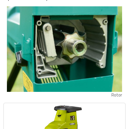
Rotor