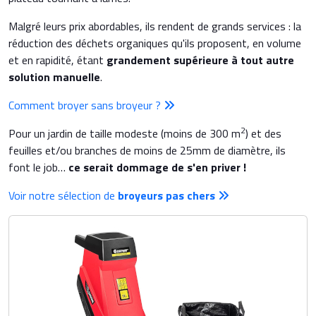
Malgré leurs prix abordables, ils rendent de grands services : la
réduction des déchets organiques qu'ils proposent, en volume
et en rapidité, étant
grandement supérieure à tout autre
solution manuelle
.
Comment broyer sans broyeur ?
2
Pour un jardin de taille modeste (moins de 300 m
) et des
feuilles et/ou branches de moins de 25mm de diamètre, ils
font le job…
ce serait dommage de s'en priver !
Voir notre sélection de
broyeurs pas chers