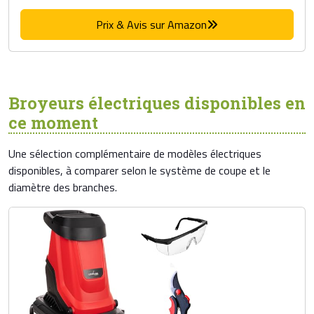
Prix & Avis sur Amazon
Broyeurs électriques disponibles en
ce moment
Une sélection complémentaire de modèles électriques
disponibles, à comparer selon le système de coupe et le
diamètre des branches.