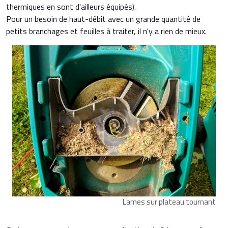
thermiques en sont d'ailleurs équipés).
Pour un besoin de haut-débit avec un grande quantité de
petits branchages et feuilles à traiter, il n'y a rien de mieux.
Lames sur plateau tournant