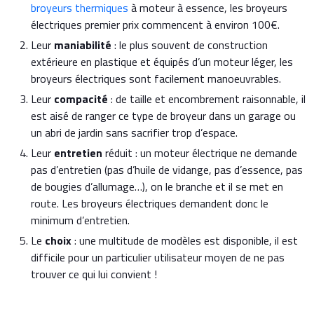
broyeurs thermiques
à moteur à essence, les
broyeurs
électriques premier prix
commencent à environ 100€.
Leur
maniabilité
: le plus souvent de construction
extérieure en plastique et équipés d’un moteur léger, les
broyeurs électriques sont facilement manoeuvrables.
Leur
compacité
: de taille et encombrement raisonnable, il
est aisé de ranger ce type de broyeur dans un garage ou
un abri de jardin sans sacrifier trop d’espace.
Leur
entretien
réduit : un moteur électrique ne demande
pas d’entretien (pas d’huile de vidange, pas d’essence, pas
de bougies d’allumage…), on le branche et il se met en
route. Les broyeurs électriques demandent donc le
minimum d’entretien.
Le
choix
: une multitude de modèles est disponible, il est
difficile pour un particulier utilisateur moyen de ne pas
trouver ce qui lui convient !