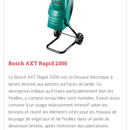
Bosch AXT Rapid 2000
Le Bosch AXT Rapid 2000 est un broyeur électrique à
lames destiné aux petites surfaces de jardin. Sa
description indique qu’il traite particulièrement bien les
feuilles, y compris lorsqu’elles sont humides. Il peut aussi
convenir à un usage relativement intensif selon les
besoins et réunit les éléments cités pour les travaux de
broyage de végétaux et de feuilles dans un jardin de
dimension limitée, après l’entretien des plantations.