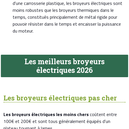
d'une carrosserie plastique, les broyeurs électriques sont
moins robustes que les broyeurs thermiques dans le
temps, constitués principalement de métal rigide pour
pouvoir résister dans le temps et encaisser la puissance
du moteur.
Les meilleurs broyeurs
électriques 2026
Les broyeurs électriques pas cher
Les broyeurs électriques les moins chers
coûtent entre
100€ et 200€ et sont tous généralement équipés d'un
plateau tournant à lames.