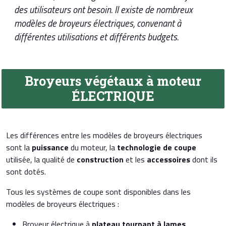
des utilisateurs ont besoin. Il existe de nombreux
modèles de
broyeurs électriques
, convenant à
différentes utilisations et différents budgets.
Broyeurs végétaux à moteur
ÉLECTRIQUE
Les différences entre les modèles de broyeurs électriques
sont la
puissance
du moteur, la
technologie de coupe
utilisée, la qualité de
construction
et les
accessoires
dont ils
sont dotés.
Tous les systèmes de coupe sont disponibles dans les
modèles de broyeurs électriques :
Broyeur électrique à
plateau tournant à lames