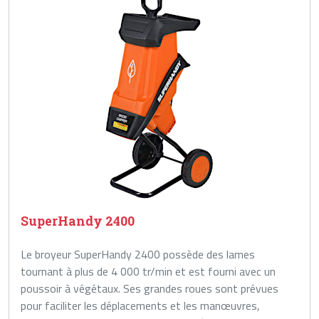
SuperHandy 2400
Le broyeur SuperHandy 2400 possède des lames
tournant à plus de 4 000 tr/min et est fourni avec un
poussoir à végétaux. Ses grandes roues sont prévues
pour faciliter les déplacements et les manœuvres,