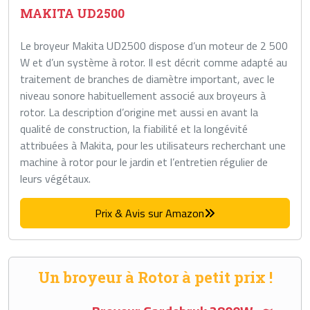
MAKITA UD2500
Le broyeur Makita UD2500 dispose d’un moteur de 2 500
W et d’un système à rotor. Il est décrit comme adapté au
traitement de branches de diamètre important, avec le
niveau sonore habituellement associé aux broyeurs à
rotor. La description d’origine met aussi en avant la
qualité de construction, la fiabilité et la longévité
attribuées à Makita, pour les utilisateurs recherchant une
machine à rotor pour le jardin et l’entretien régulier de
leurs végétaux.
Prix & Avis sur Amazon
Un broyeur à Rotor à petit prix !