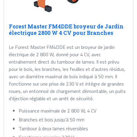
Forest Master FM4DDE broyeur de Jardin
électrique 2800 W 4 CV pour Branches
Le Forest Master FM4DDE est un broyeur de jardin
électrique de 2 800 W, donné pour 4 CV, avec
entraînement direct du tambour de lames. Il est prévu
pour le bois, les branches, les feuilles et d’autres résidus,
avec un diamètre maximal de bois indiqué à 50 mm. Il
fonctionne sur une prise de 230 V et intègre de grandes
roues, un entonnoir de chargement démontable, un puits
d’éjection réglable et un arrêt de sécurité.
Puissance maximale de 2 800 W, 4 CV
Branches et bois jusqu’à 50 mm
Tambour à deux lames réversibles