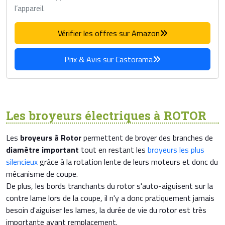
l’appareil.
Vérifier les offres sur Amazon
Prix & Avis sur Castorama
Les broyeurs électriques à ROTOR
Les
broyeurs à Rotor
permettent de broyer des branches de
diamètre important
tout en restant les
broyeurs les plus
silencieux
grâce à la rotation lente de leurs moteurs et donc du
mécanisme de coupe.
De plus, les bords tranchants du rotor s'auto-aiguisent sur la
contre lame lors de la coupe, il n'y a donc pratiquement jamais
besoin d'aiguiser les lames, la durée de vie du rotor est très
importante avant remplacement.