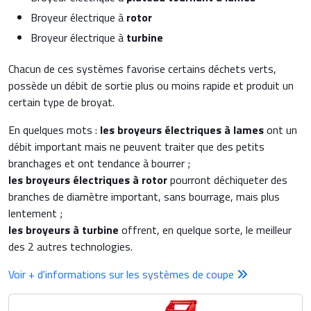
Broyeur électrique à
rotor
Broyeur électrique à
turbine
Chacun de ces systèmes favorise certains déchets verts,
possède un débit de sortie plus ou moins rapide et produit un
certain type de broyat.
En quelques mots :
les broyeurs électriques à lames
ont un
débit important mais ne peuvent traiter que des petits
branchages et ont tendance à bourrer ;
les broyeurs électriques à rotor
pourront déchiqueter des
branches de diamètre important, sans bourrage, mais plus
lentement ;
les broyeurs à turbine
offrent, en quelque sorte, le meilleur
des 2 autres technologies.
Voir + d'informations sur les systèmes de coupe