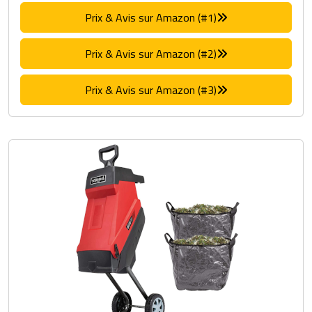
Prix & Avis sur Amazon (#1)
Prix & Avis sur Amazon (#2)
Prix & Avis sur Amazon (#3)