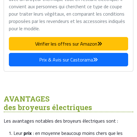
convient aux personnes qui cherchent ce type de coupe
pour traiter leurs végétaux, en comparant les conditions
proposées par les revendeurs et les accessoires indiqués
pour le modèle.
Vérifier les offres sur Amazon
Prix & Avis sur Castorama
AVANTAGES
des broyeurs électriques
Les avantages notables des broyeurs électriques sont :
Leur
prix
: en moyenne beaucoup moins chers que les