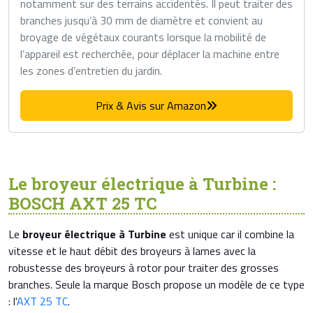
notamment sur des terrains accidentés. Il peut traiter des
branches jusqu’à 30 mm de diamètre et convient au
broyage de végétaux courants lorsque la mobilité de
l’appareil est recherchée, pour déplacer la machine entre
les zones d’entretien du jardin.
Prix & Avis sur Amazon
Le broyeur électrique à Turbine :
BOSCH AXT 25 TC
Le
broyeur électrique à Turbine
est unique car il combine la
vitesse et le haut débit des broyeurs à lames avec la
robustesse des broyeurs à rotor pour traiter des grosses
branches. Seule la marque Bosch propose un modèle de ce type
: l'
AXT 25 TC
.