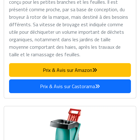
conçu pour les petites branches et les feuilles. Il est
présenté comme proche, par sa base de conception, du
broyeur à rotor de la marque, mais destiné à des besoins
différents. Sa vitesse de broyage est indiquée comme
utile pour déchiqueter un volume important de déchets
organiques, notamment dans les jardins de taille
moyenne comportant des haies, après les travaux de
taille et le ramassage des feuilles.
Prix & Avis sur Amazon
Prix & Avis sur Castorama