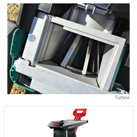
Turbine