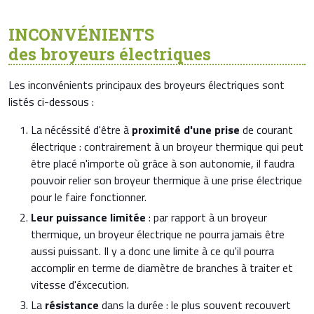
INCONVÉNIENTS
des broyeurs électriques
Les inconvénients principaux des broyeurs électriques sont
listés ci-dessous :
La nécéssité d'être à
proximité d'une prise
de courant
électrique : contrairement à un broyeur thermique qui peut
être placé n'importe où grâce à son autonomie, il faudra
pouvoir relier son broyeur thermique à une prise électrique
pour le faire fonctionner.
Leur puissance limitée
: par rapport à un broyeur
thermique, un broyeur électrique ne pourra jamais être
aussi puissant. Il y a donc une limite à ce qu'il pourra
accomplir en terme de diamètre de branches à traiter et
vitesse d'éxcecution.
La
résistance
dans la durée : le plus souvent recouvert