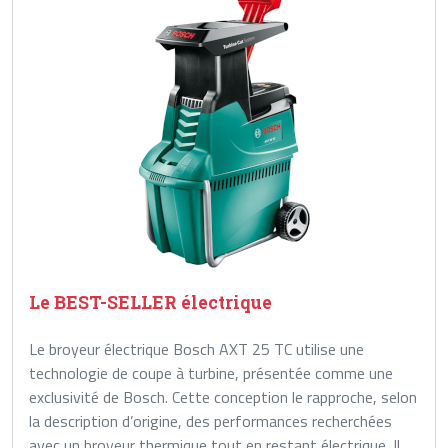
Le BEST-SELLER électrique
Le broyeur électrique Bosch AXT 25 TC utilise une
technologie de coupe à turbine, présentée comme une
exclusivité de Bosch. Cette conception le rapproche, selon
la description d’origine, des performances recherchées
avec un broyeur thermique tout en restant électrique. Il