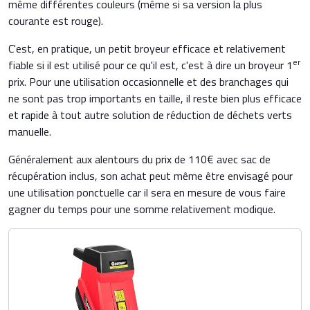
même différentes couleurs (même si sa version la plus
courante est rouge).
C'est, en pratique, un petit broyeur efficace et relativement
er
fiable si il est utilisé pour ce qu'il est, c'est à dire un broyeur 1
prix. Pour une utilisation occasionnelle et des branchages qui
ne sont pas trop importants en taille, il reste bien plus efficace
et rapide à tout autre solution de réduction de déchets verts
manuelle.
Généralement aux alentours du prix de 110€ avec sac de
récupération inclus, son achat peut même être envisagé pour
une utilisation ponctuelle car il sera en mesure de vous faire
gagner du temps pour une somme relativement modique.