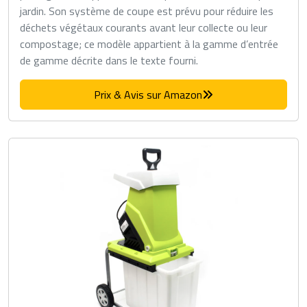
jardin. Son système de coupe est prévu pour réduire les
déchets végétaux courants avant leur collecte ou leur
compostage; ce modèle appartient à la gamme d’entrée
de gamme décrite dans le texte fourni.
Prix & Avis sur Amazon