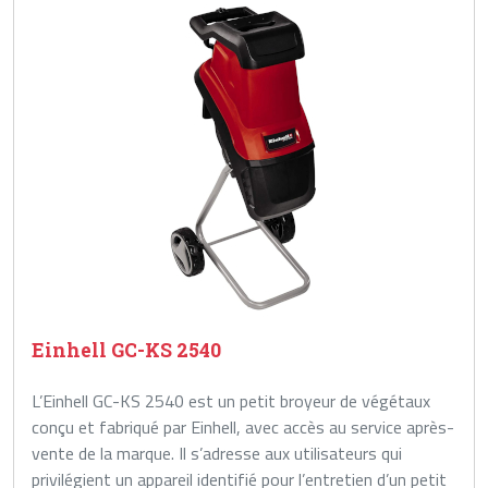
Einhell GC-KS 2540
L’Einhell GC-KS 2540 est un petit broyeur de végétaux
conçu et fabriqué par Einhell, avec accès au service après-
vente de la marque. Il s’adresse aux utilisateurs qui
privilégient un appareil identifié pour l’entretien d’un petit