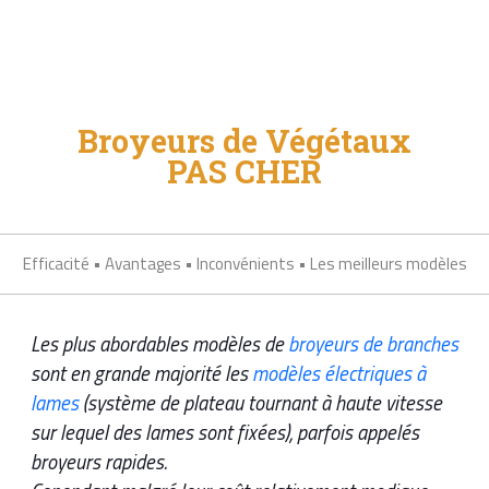
Broyeurs de Végétaux
PAS CHER
Efficacité
•
Avantages
•
Inconvénients
•
Les meilleurs modèles
Les plus abordables modèles de
broyeurs de branches
sont en grande majorité les
modèles électriques à
lames
(système de plateau tournant à haute vitesse
sur lequel des lames sont fixées), parfois appelés
broyeurs rapides.