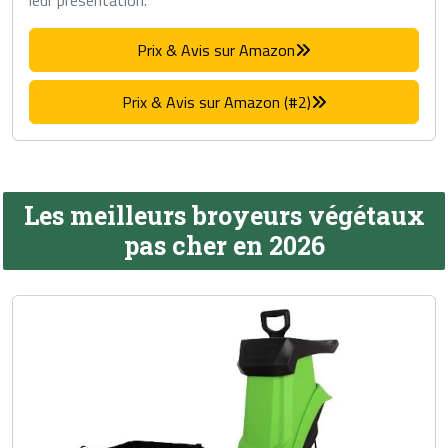
leur présentation.
Prix & Avis sur Amazon
Prix & Avis sur Amazon (#2)
Les meilleurs broyeurs végétaux
pas cher en 2026