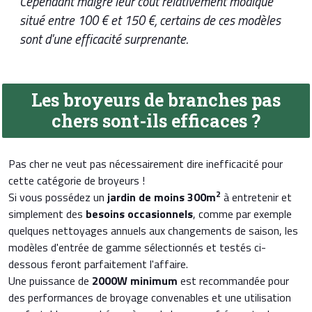
Cependant malgré leur coût relativement modique
situé entre 100 € et 150 €, certains de ces modèles
sont d'une efficacité surprenante.
Les broyeurs de branches pas
chers sont-ils efficaces ?
Pas cher ne veut pas nécessairement dire inefficacité pour
cette catégorie de broyeurs !
2
Si vous possédez un
jardin de moins 300m
à entretenir et
simplement des
besoins occasionnels
, comme par exemple
quelques nettoyages annuels aux changements de saison, les
modèles d'entrée de gamme sélectionnés et testés ci-
dessous feront parfaitement l'affaire.
Une puissance de
2000W minimum
est recommandée pour
des performances de broyage convenables et une utilisation