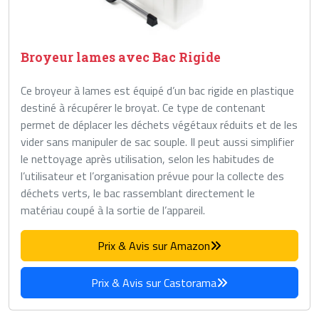
Broyeur lames avec Bac Rigide
Ce broyeur à lames est équipé d’un bac rigide en plastique
destiné à récupérer le broyat. Ce type de contenant
permet de déplacer les déchets végétaux réduits et de les
vider sans manipuler de sac souple. Il peut aussi simplifier
le nettoyage après utilisation, selon les habitudes de
l’utilisateur et l’organisation prévue pour la collecte des
déchets verts, le bac rassemblant directement le
matériau coupé à la sortie de l’appareil.
Prix & Avis sur Amazon
Prix & Avis sur Castorama