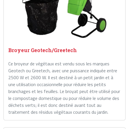
Broyeur Geotech/Greetech
Ce broyeur de végétaux est vendu sous les marques
Geotech ou Greetech, avec une puissance indiquée entre
2500 W et 2600 W. Il est destiné à un petit jardin et à
une utilisation occasionnelle pour réduire les petits
branchages et les feuilles. Le broyat peut être utilisé pour
le compostage domestique ou pour réduire le volume des
déchets verts; il est donc destiné avant tout au
traitement des résidus végétaux courants du jardin.