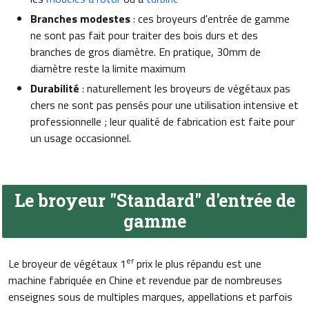
Branches modestes
: ces broyeurs d'entrée de gamme
ne sont pas fait pour traiter des bois durs et des
branches de gros diamètre. En pratique, 30mm de
diamètre reste la limite maximum
Durabilité
: naturellement les broyeurs de végétaux pas
chers ne sont pas pensés pour une utilisation intensive et
professionnelle ; leur qualité de fabrication est faite pour
un usage occasionnel.
Le broyeur "Standard" d'entrée de
gamme
er
Le broyeur de végétaux 1
prix le plus répandu est une
machine fabriquée en Chine et revendue par de nombreuses
enseignes sous de multiples marques, appellations et parfois