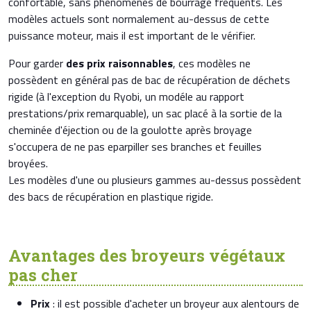
confortable, sans phénomènes de bourrage fréquents. Les
modèles actuels sont normalement au-dessus de cette
puissance moteur, mais il est important de le vérifier.
Pour garder
des prix raisonnables
, ces modèles ne
possèdent en général pas de bac de récupération de déchets
rigide (à l'exception du Ryobi, un modéle au rapport
prestations/prix remarquable), un sac placé à la sortie de la
cheminée d'éjection ou de la goulotte après broyage
s'occupera de ne pas eparpiller ses branches et feuilles
broyées.
Les modèles d'une ou plusieurs gammes au-dessus possèdent
des bacs de récupération en plastique rigide.
Avantages des broyeurs végétaux
pas cher
Prix
: il est possible d'acheter un broyeur aux alentours de