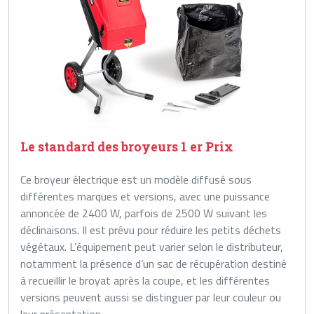
Le standard des broyeurs 1 er Prix
Ce broyeur électrique est un modèle diffusé sous
différentes marques et versions, avec une puissance
annoncée de 2400 W, parfois de 2500 W suivant les
déclinaisons. Il est prévu pour réduire les petits déchets
végétaux. L’équipement peut varier selon le distributeur,
notamment la présence d’un sac de récupération destiné
à recueillir le broyat après la coupe, et les différentes
versions peuvent aussi se distinguer par leur couleur ou