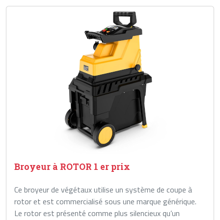
Broyeur à ROTOR 1 er prix
Ce broyeur de végétaux utilise un système de coupe à
rotor et est commercialisé sous une marque générique.
Le rotor est présenté comme plus silencieux qu’un