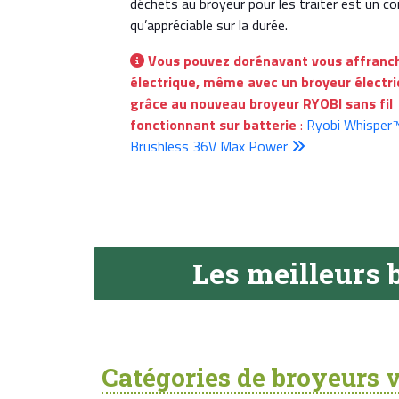
déchets au broyeur pour les traiter est un co
qu’appréciable sur la durée.
Vous pouvez dorénavant vous affranchi
électrique, même avec un broyeur électri
grâce au nouveau broyeur RYOBI
sans fil
fonctionnant sur batterie
:
Ryobi Whisper
Brushless 36V Max Power
Les meilleurs 
Catégories de broyeurs